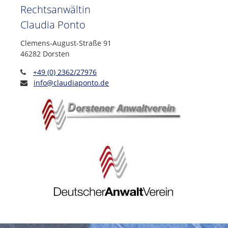
Rechtsanwältin
Claudia Ponto
Clemens-August-Straße 91
46282 Dorsten
+49 (0) 2362/27976
info@claudiaponto.de