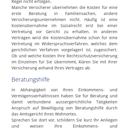
Regel nicht erfolgen.
Manche Versicherer übernehmen die Kosten für eine
erste Beratung in Familiensachen, andere
Versicherungsunternehmen nicht. Häufig ist eine
Kostenübernahme im Sozialrecht erst bei einer
Vertretung vor Gericht zu erhalten. In anderen
Verträgen wird die Kostenübernahme schon für eine
Vertretung im Widerspruchsverfahren, welches dem
gerichtlichen Verfahren vorgelagert ist, zugesichert.
Ob und welche Kosten Ihre Rechtsschutzversicherung
im Einzelnen für Sie übernimmt, klären Sie mit Ihrer
Versicherung anhand Ihres Vertrages ab.
Beratungshilfe
In Abhängigkeit von Ihren Einkommens- und
Vermögensverhältnissen haben Sie für Beratung und
damit verbundene aussergerichtliche Tätigkeiten
Anspruch auf Bewilligung von Beratungshilfe durch
das Amtsgericht Ihres Wohnortes.
Sprechen Sie dort vor, schildern Sie kurz Ihr Anliegen
und weisen Ihre Einkommens- und