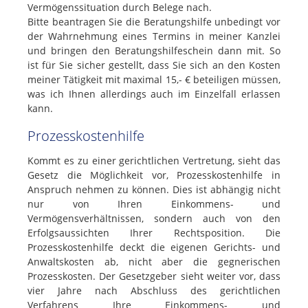
Vermögenssituation durch Belege nach.
Bitte beantragen Sie die Beratungshilfe unbedingt vor
der Wahrnehmung eines Termins in meiner Kanzlei
und bringen den Beratungshilfeschein dann mit. So
ist für Sie sicher gestellt, dass Sie sich an den Kosten
meiner Tätigkeit mit maximal 15,- € beteiligen müssen,
was ich Ihnen allerdings auch im Einzelfall erlassen
kann.
Prozesskostenhilfe
Kommt es zu einer gerichtlichen Vertretung, sieht das
Gesetz die Möglichkeit vor, Prozesskostenhilfe in
Anspruch nehmen zu können. Dies ist abhängig nicht
nur von Ihren Einkommens- und
Vermögensverhältnissen, sondern auch von den
Erfolgsaussichten Ihrer Rechtsposition. Die
Prozesskostenhilfe deckt die eigenen Gerichts- und
Anwaltskosten ab, nicht aber die gegnerischen
Prozesskosten. Der Gesetzgeber sieht weiter vor, dass
vier Jahre nach Abschluss des gerichtlichen
Verfahrens Ihre Einkommens- und