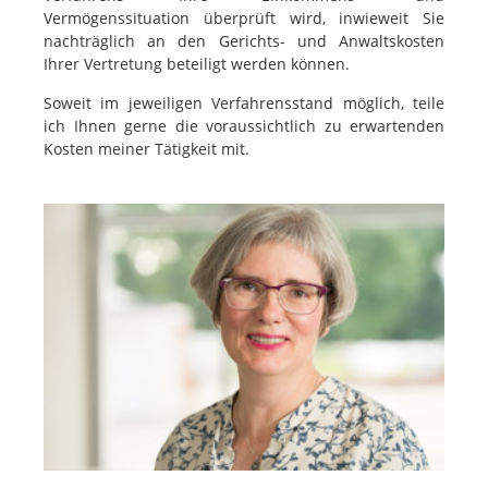
Vermögenssituation überprüft wird, inwieweit Sie
nachträglich an den Gerichts- und Anwaltskosten
Ihrer Vertretung beteiligt werden können.
Soweit im jeweiligen Verfahrensstand möglich, teile
ich Ihnen gerne die voraussichtlich zu erwartenden
Kosten meiner Tätigkeit mit.