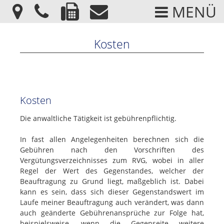
MENÜ
Kosten
Kosten
Die anwaltliche Tätigkeit ist gebührenpflichtig.
In fast allen Angelegenheiten berechnen sich die
Gebühren nach den Vorschriften des
Vergütungsverzeichnisses zum RVG, wobei in aller
Regel der Wert des Gegenstandes, welcher der
Beauftragung zu Grund liegt, maßgeblich ist. Dabei
kann es sein, dass sich dieser Gegenstandswert im
Laufe meiner Beauftragung auch verändert, was dann
auch geänderte Gebührenansprüche zur Folge hat,
beispielsweise, wenn die Gegenseite weitere