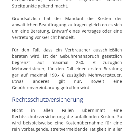
Streitpunkte geltend macht.
Grundsätzlich hat der Mandant die Kosten der
anwaltlichen Beauftragung zu tragen, gleich ob es sich
um eine Beratung, Entwurf eines Vertrages oder eine
Vertretung vor Gericht handelt.
Für den Fall, dass ein Verbraucher ausschließlich
beraten wird, ist der Gebührenanspruch gesetzlich
begrenzt auf maximal 250,- € zuzüglich
Mehrwertsteuer, für den Fall einer ersten Beratung
gar auf maximal 190,- € zuzüglich Mehrwertsteuer.
Etwas anderes gilt nur, soweit eine
Gebührenvereinbarung getroffen wird.
Rechtsschutzversicherung
Nicht in allen Fällen übernimmt eine
Rechtsschutzversicherung die anfallenden Kosten. So
wird beispielsweise eine Kostenübernahme für eine
rein vorbeugende, streitvermeidende Tätigkeit in aller