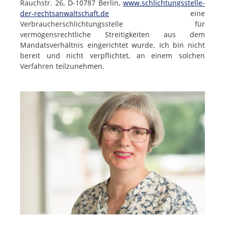
Rauchstr. 26, D-10787 Berlin,
www.schlichtungsstelle-
der-rechtsanwaltschaft.de
eine
Verbraucherschlichtungsstelle für
vermögensrechtliche Streitigkeiten aus dem
Mandatsverhältnis eingerichtet wurde. Ich bin nicht
bereit und nicht verpflichtet, an einem solchen
Verfahren teilzunehmen.