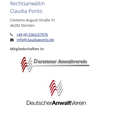
Rechtsanwältin
Claudia Ponto
Clemens-August-Straße 91
46282 Dorsten
+49 (0) 2362/27976
info@claudiaponto.de
Mitgliedschaften in: