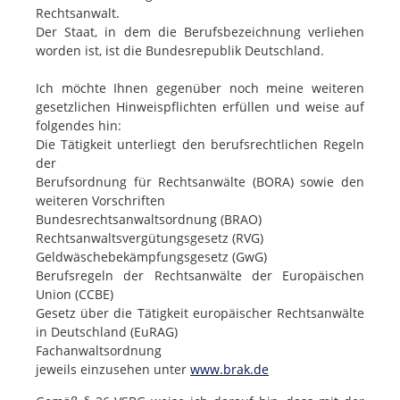
Rechtsanwalt.
Der Staat, in dem die Berufsbezeichnung verliehen
worden ist, ist die Bundesrepublik Deutschland.
Ich möchte Ihnen gegenüber noch meine weiteren
gesetzlichen Hinweispflichten erfüllen und weise auf
folgendes hin:
Die Tätigkeit unterliegt den berufsrechtlichen Regeln
der
Berufsordnung für Rechtsanwälte (BORA) sowie den
weiteren Vorschriften
Bundesrechtsanwaltsordnung (BRAO)
Rechtsanwaltsvergütungsgesetz (RVG)
Geldwäschebekämpfungsgesetz (GwG)
Berufsregeln der Rechtsanwälte der Europäischen
Union (CCBE)
Gesetz über die Tätigkeit europäischer Rechtsanwälte
in Deutschland (EuRAG)
Fachanwaltsordnung
jeweils einzusehen unter
www.brak.de