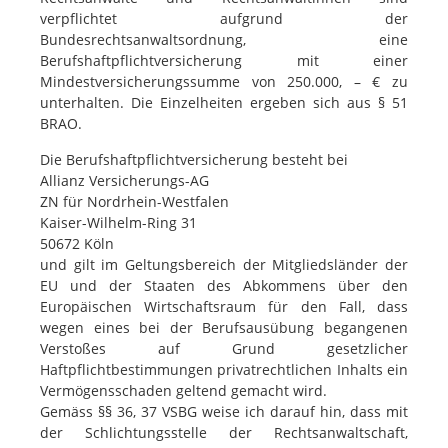
verpflichtet aufgrund der
Bundesrechtsanwaltsordnung, eine
Berufshaftpflichtversicherung mit einer
Mindestversicherungssumme von 250.000, – € zu
unterhalten. Die Einzelheiten ergeben sich aus § 51
BRAO.
Die Berufshaftpflichtversicherung besteht bei
Allianz Versicherungs-AG
ZN für Nordrhein-Westfalen
Kaiser-Wilhelm-Ring 31
50672 Köln
und gilt im Geltungsbereich der Mitgliedsländer der
EU und der Staaten des Abkommens über den
Europäischen Wirtschaftsraum für den Fall, dass
wegen eines bei der Berufsausübung begangenen
Verstoßes auf Grund gesetzlicher
Haftpflichtbestimmungen privatrechtlichen Inhalts ein
Vermögensschaden geltend gemacht wird.
Gemäss §§ 36, 37 VSBG weise ich darauf hin, dass mit
der Schlichtungsstelle der Rechtsanwaltschaft,